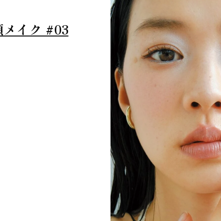
メイク #03