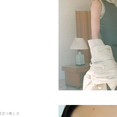
際立つ美しさ