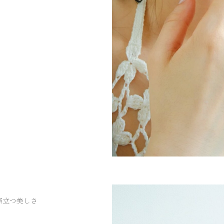
際立つ美しさ