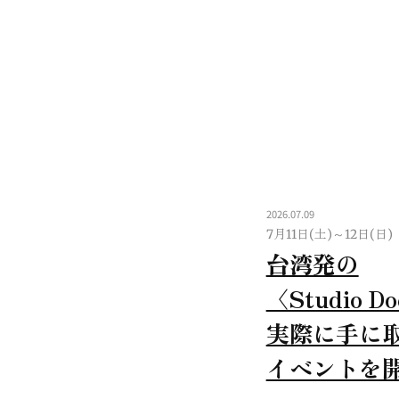
2026.07.09
7月11日(土)～12日(日)
台湾発の
〈Studio D
実際に手に
イベントを