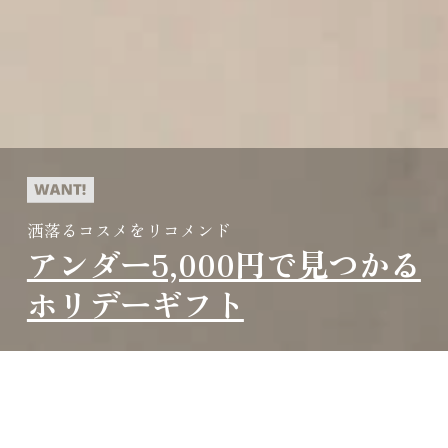
洒落るコスメをリコメンド
アンダー5,000円で見つかる
ホリデーギフト
クリスマスに向けてセンスのいいプチギフトを
考えている人にぴったり。この時期にしか入手