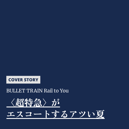
BULLET TRAIN Rail to You
〈超特急〉が
エスコートするアツい夏