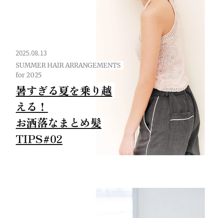
2025.08.13
SUMMER HAIR ARRANGEMENTS
for 2025
暑すぎる夏を乗り越
える！
お洒落なまとめ髪
TIPS#02