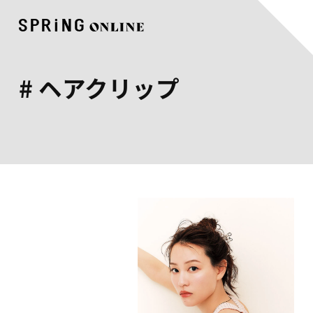
# ヘアクリップ