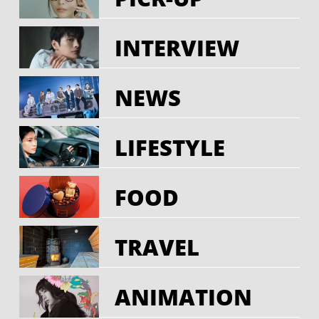
INTERVIEW
NEWS
LIFESTYLE
FOOD
TRAVEL
ANIMATION