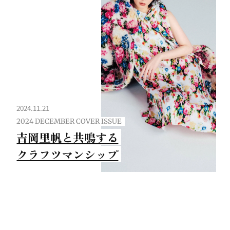
2024.11.21
2024 DECEMBER COVER ISSUE
吉岡里帆と共鳴する
クラフツマンシップ