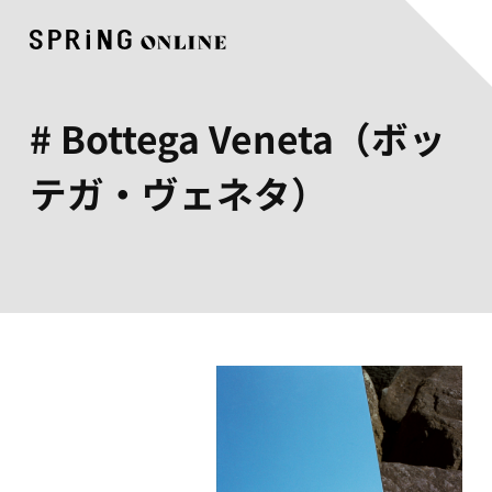
# Bottega Veneta（ボッ
テガ・ヴェネタ）