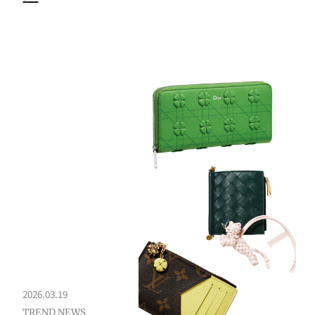
2026.03.19
TREND NEWS