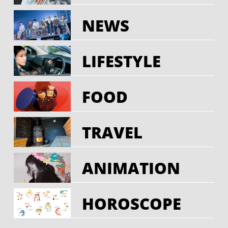
NEWS
LIFESTYLE
FOOD
TRAVEL
ANIMATION
HOROSCOPE